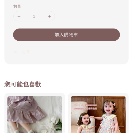
數量
加入購物車
分享
您可能也喜歡