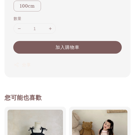
100cm
數量
加入購物車
分享
您可能也喜歡