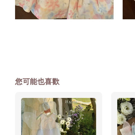
您可能也喜歡