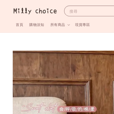
搜尋
首頁
購物須知
所有商品
現貨專區