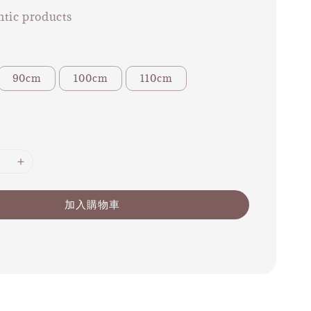
tic products
90cm
100cm
110cm
加入購物車