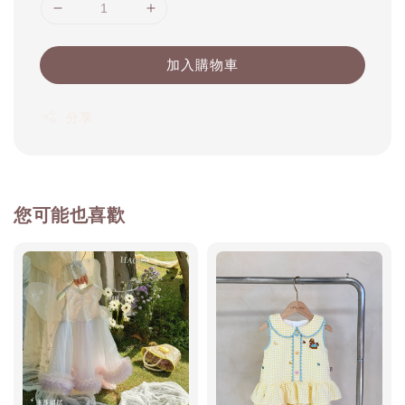
加入購物車
分享
您可能也喜歡