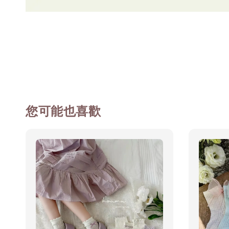
您可能也喜歡