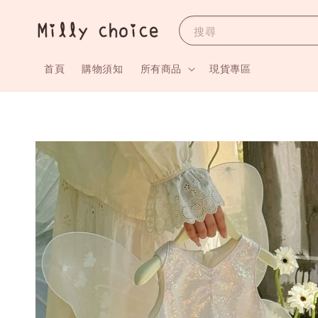
搜尋
首頁
購物須知
所有商品
現貨專區