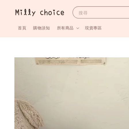
搜尋
首頁
購物須知
所有商品
現貨專區