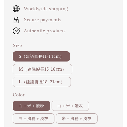
price
Worldwide shipping
Secure payments
Authentic products
Size
S（建議腳長11-14cm）
M（建議腳長15-18cm）
L（建議腳長18-21cm）
Color
白＋米＋淺粉
白＋米＋淺灰
白＋淺粉＋淺灰
米＋淺粉＋淺灰