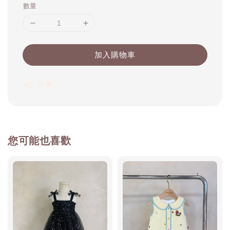
數量
加入購物車
分享
您可能也喜歡