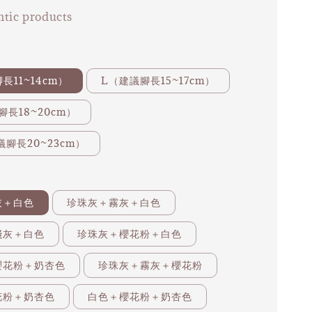
tic products
長11~14cm）
L（建議腳長15~17cm）
腳長18~20cm）
議腳長20~23cm）
灰＋白色
珍珠灰＋霧灰＋白色
淺灰＋白色
珍珠灰＋櫻花粉＋白色
櫻花粉＋奶杏色
珍珠灰＋霧灰＋櫻花粉
花粉＋奶杏色
白色＋櫻花粉＋奶杏色