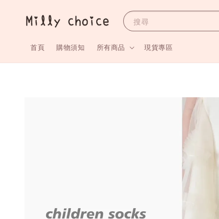
搜尋
首頁
購物須知
所有商品
現貨專區