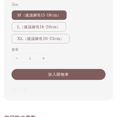
Size
M（建議腳長15-18cm）
L（建議腳長18-20cm）
XL（建議腳長20-23cm）
數量
加入購物車
分享