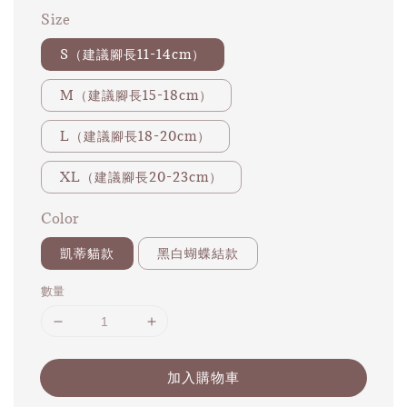
Size
S（建議腳長11-14cm）
M（建議腳長15-18cm）
L（建議腳長18-20cm）
XL（建議腳長20-23cm）
Color
凱蒂貓款
黑白蝴蝶結款
數量
加入購物車