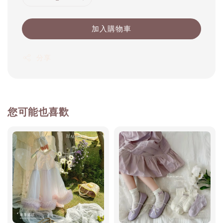
加入購物車
分享
您可能也喜歡