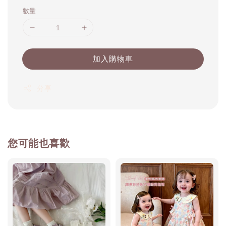
數量
加入購物車
分享
您可能也喜歡