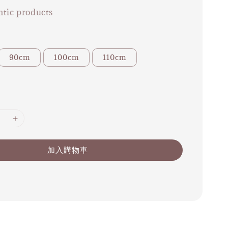
tic products
90cm
100cm
110cm
加入購物車