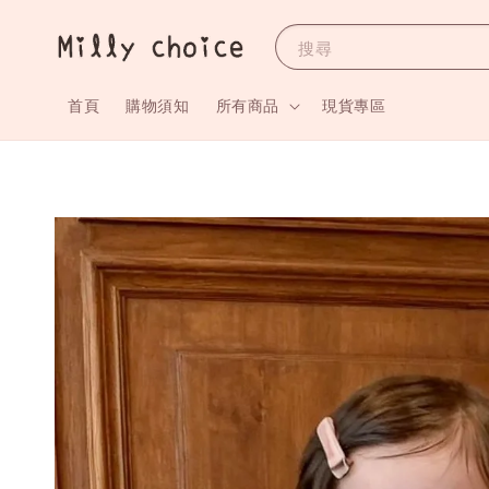
搜尋
首頁
購物須知
所有商品
現貨專區