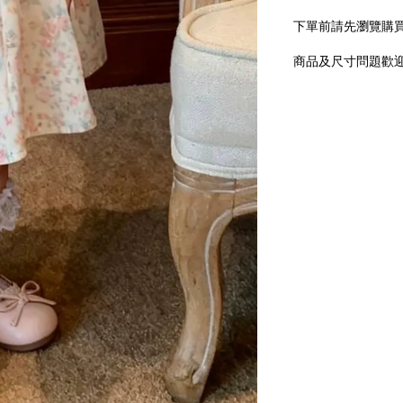
下單前請先瀏覽購買
商品及尺寸問題歡迎私訊