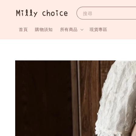
搜尋
首頁
購物須知
所有商品
現貨專區