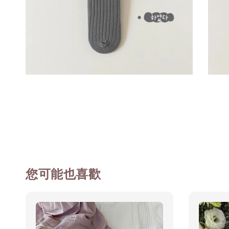
您可能也喜歡