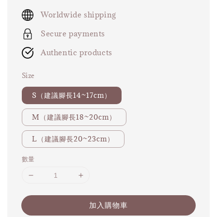
price
Worldwide shipping
Secure payments
Authentic products
Size
S（建議腳長14~17cm）
M（建議腳長18~20cm）
L（建議腳長20~23cm）
數量
加入購物車