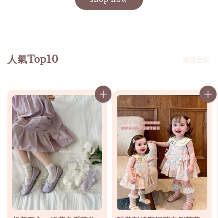
人氣Top10
瀏覽全部