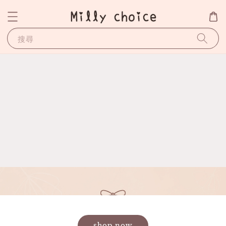
搜尋
shop now